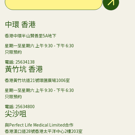
中環 香港
香港中環半山贊善里5A地下
星期一至星期六 上午 9:30 - 下午 6:30
只限預約
電話
25634138
黃竹坑 香港
香港黃竹坑道21號環匯廣場1006室
星期一至星期六 上午 9:30 - 下午 6:30
只限預約
電話
25634800
尖沙咀
與Perfect Life Medical Limited合作
香港漢口道28號香港太平洋中心2樓203室