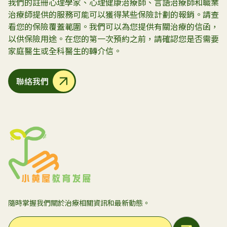
我們的註冊心理學家、心理健康治療師、言語治療師和職業
治療師提供的服務可能可以獲得某些保險計劃的報銷。請查
看您的保險覆蓋範圍。我們可以為您提供有關治療的信函，
以供保險用途。在您的第一次預約之前，請確認您是否需要
家庭醫生或全科醫生的轉介信。
聯絡我們
隨時掌握我們關於治療相關資訊和最新動態。
Email Address