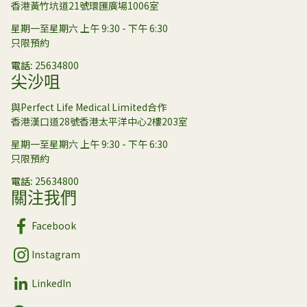
香港黃竹坑道21號環匯廣場1006室
星期一至星期六 上午 9:30 - 下午 6:30
只限預約
電話
25634800
尖沙咀
與Perfect Life Medical Limited合作
香港漢口道28號香港太平洋中心2樓203室
星期一至星期六 上午 9:30 - 下午 6:30
只限預約
電話
25634800
關注我們
Facebook
Instagram
LinkedIn