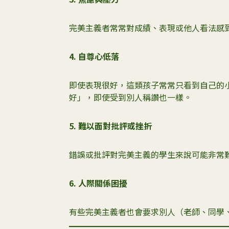
完美主義者常常對成績、表現或他人看法感
4.
自尊心低落
即使表現很好，這類孩子常常只看到自己的
好」，即使受到別人稱讚也一樣。
5.
難以面對批評或挫折
錯誤或批評對完美主義的學生來說可能非常
6.
人際關係困擾
有些完美主義者也會要求別人（老師、同學