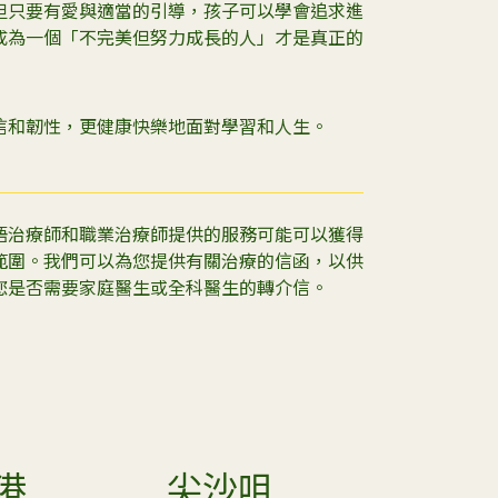
但只要有愛與適當的引導，孩子可以學會追求進
成為一個「不完美但努力成長的人」才是真正的
信和韌性，更健康快樂地面對學習和人生。
語治療師和職業治療師提供的服務可能可以獲得
範圍。我們可以為您提供有關治療的信函，以供
您是否需要家庭醫生或全科醫生的轉介信。
港
尖沙咀