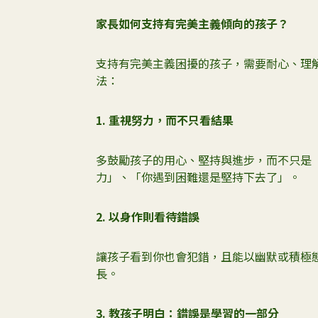
家長如何支持有完美主義傾向的孩子？
支持有完美主義困擾的孩子，需要耐心、理
法：
1.
重視努力，而不只看結果
多鼓勵孩子的用心、堅持與進步，而不只是
力」、「你遇到困難還是堅持下去了」。
2.
以身作則看待錯誤
讓孩子看到你也會犯錯，且能以幽默或積極
長。
3.
教孩子明白：錯誤是學習的一部分