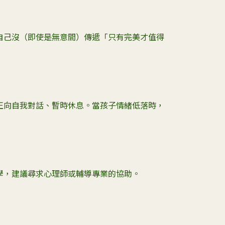
自己沒（即使是無意間）傳遞「只有完美才值得
正向自我對話、暫時休息。當孩子情緒低落時，
學，建議尋求心理師或輔導專業的協助。