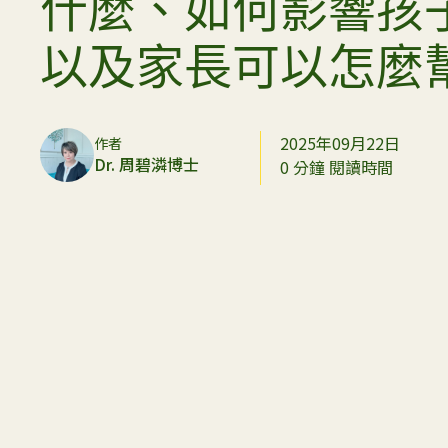
什麼、如何影響孩
以及家長可以怎麼
2025年09月22日
作者
Dr. 周碧潾博士
0 分鐘 閱讀時間