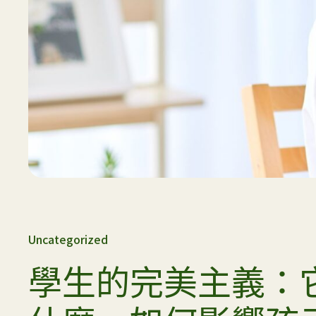
加入我們
查
Uncategorized
學生的完美主義：