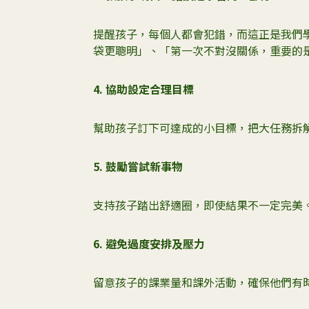
提醒孩子，每個人都會犯錯，而這正是我們
袋更聰明」、「第一次不對沒關係，重要的
4.
協助設定合理目標
幫助孩子訂下可達成的小目標，把大任務拆
5.
鼓勵嘗試新事物
支持孩子踏出舒適圈，即使結果不一定完美
6.
避免過度安排及壓力
留意孩子的課業量和課外活動，確保他們有