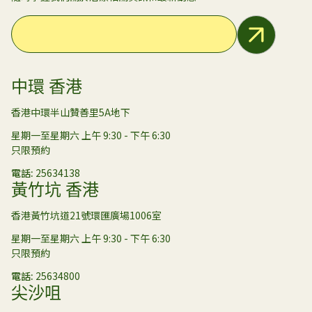
Email Address
中環 香港
香港中環半山贊善里5A地下
星期一至星期六 上午 9:30 - 下午 6:30
只限預約
電話
25634138
黃竹坑 香港
香港黃竹坑道21號環匯廣場1006室
星期一至星期六 上午 9:30 - 下午 6:30
只限預約
電話
25634800
尖沙咀