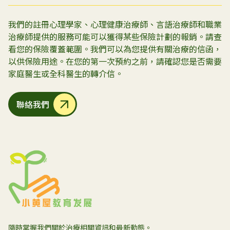
我們的註冊心理學家、心理健康治療師、言語治療師和職業
治療師提供的服務可能可以獲得某些保險計劃的報銷。請查
看您的保險覆蓋範圍。我們可以為您提供有關治療的信函，
以供保險用途。在您的第一次預約之前，請確認您是否需要
家庭醫生或全科醫生的轉介信。
聯絡我們
隨時掌握我們關於治療相關資訊和最新動態。