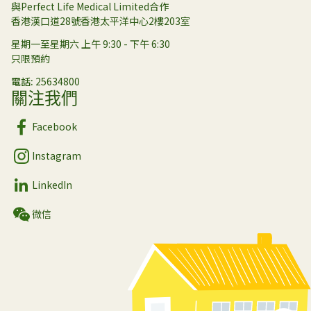
與Perfect Life Medical Limited合作
香港漢口道28號香港太平洋中心2樓203室
星期一至星期六 上午 9:30 - 下午 6:30
只限預約
電話
25634800
關注我們
Facebook
Instagram
LinkedIn
微信