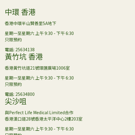
中環 香港
香港中環半山贊善里5A地下
星期一至星期六 上午 9:30 - 下午 6:30
只限預約
電話
25634138
黃竹坑 香港
香港黃竹坑道21號環匯廣場1006室
星期一至星期六 上午 9:30 - 下午 6:30
只限預約
電話
25634800
尖沙咀
與Perfect Life Medical Limited合作
香港漢口道28號香港太平洋中心2樓203室
星期一至星期六 上午 9:30 - 下午 6:30
只限預約