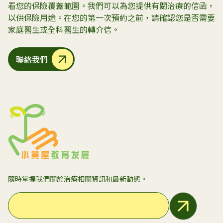
看您的保險覆蓋範圍。我們可以為您提供有關治療的信函，
以供保險用途。在您的第一次預約之前，請確認您是否需要
家庭醫生或全科醫生的轉介信。
聯絡我們
隨時掌握我們關於治療相關資訊和最新動態。
Email Address