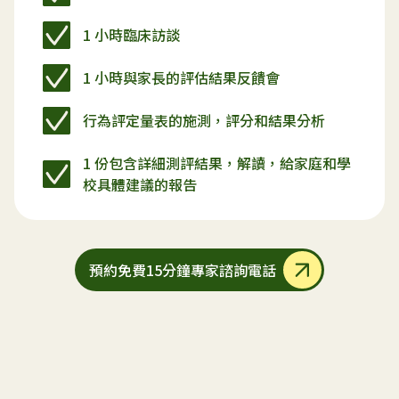
1 小時臨床訪談
1 小時與家長的評估結果反饋會
行為評定量表的施測，評分和結果分析
1 份包含詳細測評結果，解讀，給家庭和學
校具體建議的報告
預約免費15分鐘專家諮詢電話