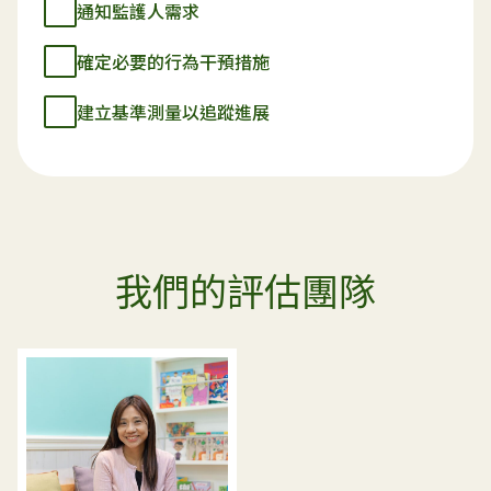
通知監護人需求
確定必要的行為干預措施
建立基準測量以追蹤進展
我們的評估團隊