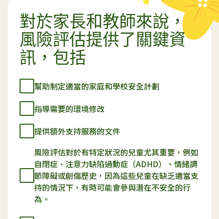
對於家長和教師來說，
風險評估提供了關鍵資
訊，包括
幫助制定適當的家庭和學校安全計劃
指導需要的環境修改
提供額外支持服務的文件
風險評估對於有特定狀況的兒童尤其重要，例如
自閉症、注意力缺陷過動症（ADHD）、情緒調
節障礙或創傷歷史，因為這些兒童在缺乏適當支
持的情況下，有時可能會參與潛在不安全的行
為。