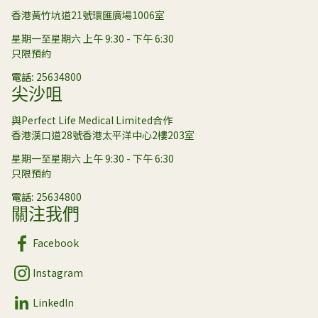
香港黃竹坑道21號環匯廣場1006室
星期一至星期六 上午 9:30 - 下午 6:30
只限預約
電話
25634800
尖沙咀
與Perfect Life Medical Limited合作
香港漢口道28號香港太平洋中心2樓203室
星期一至星期六 上午 9:30 - 下午 6:30
只限預約
電話
25634800
關注我們
Facebook
Instagram
LinkedIn