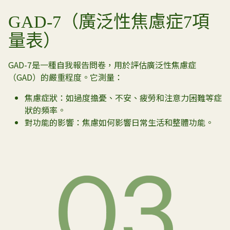
GAD-7（廣泛性焦慮症7項
量表）
GAD-7是一種自我報告問卷，用於評估廣泛性焦慮症
（GAD）的嚴重程度。它測量：
焦慮症狀：如過度擔憂、不安、疲勞和注意力困難等症
狀的頻率。
對功能的影響：焦慮如何影響日常生活和整體功能。