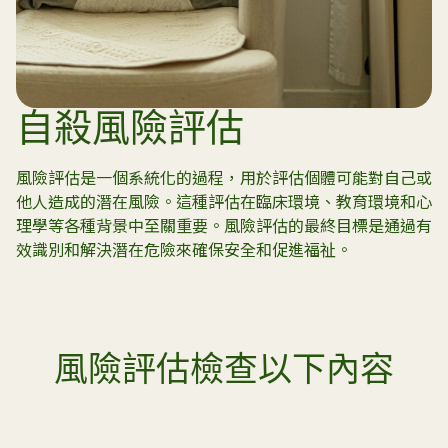
自殺風險評估
風險評估是一個系統化的過程，用於評估個體可能對自己或
他人造成的潛在風險。這種評估在臨床環境、教育環境和心
理學等各種背景中至關重要。風險評估的最終目標是通過有
效識別和解決潛在危險來確保安全和促進福祉。
風險評估檢查以下內容