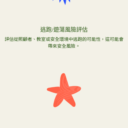
逃跑/遊蕩風險評估
評估從照顧者、教室或安全環境中逃跑的可能性，這可能會
帶來安全風險。