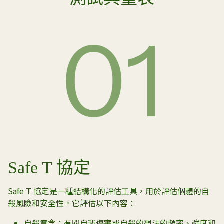
Safe T 協定
Safe T 協定是一種結構化的評估工具，用於評估個體的自
殺風險和安全性。它評估以下內容：
自殺意念：有關自我傷害或自殺的想法的頻率、強度和