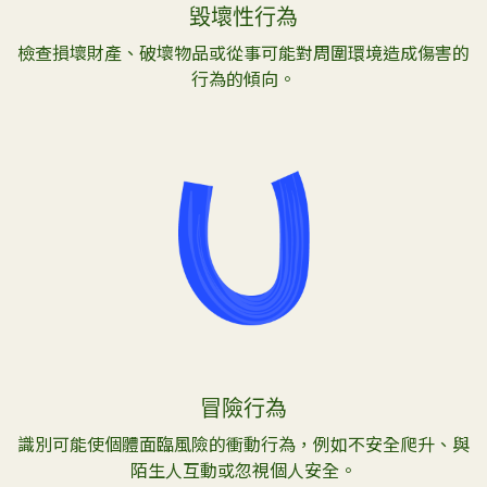
毀壞性行為
檢查損壞財產、破壞物品或從事可能對周圍環境造成傷害的
行為的傾向。
冒險行為
識別可能使個體面臨風險的衝動行為，例如不安全爬升、與
陌生人互動或忽視個人安全。