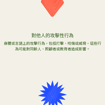
對他人的攻擊性行為
身體或言語上的攻擊行為，包括打擊、咬傷或威脅，這些行
為可能對同齡人、照顧者或教育者造成影響。