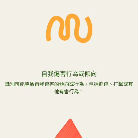
自我傷害行為或傾向
識別可能導致自我傷害的傾向或行為，包括抓傷、打擊或其
他有害行為。