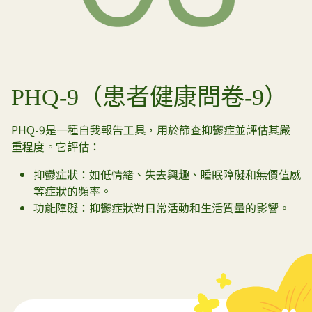
PHQ-9（患者健康問卷-9）
PHQ-9是一種自我報告工具，用於篩查抑鬱症並評估其嚴
重程度。它評估：
抑鬱症狀：如低情緒、失去興趣、睡眠障礙和無價值感
等症狀的頻率。
功能障礙：抑鬱症狀對日常活動和生活質量的影響。