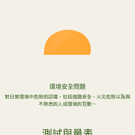
環境安全問題
對日常環境中危險的認識，包括道路安全、火災危險以及與
不熟悉的人或環境的互動。
測試與量表