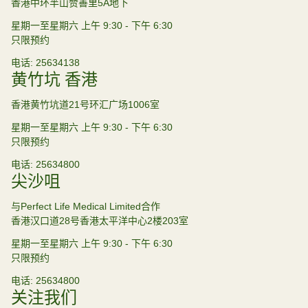
香港中环半山赞善里5A地下
星期一至星期六 上午 9:30 - 下午 6:30
只限预约
电话
25634138
黄竹坑 香港
香港黄竹坑道21号环汇广场1006室
星期一至星期六 上午 9:30 - 下午 6:30
只限预约
电话
25634800
尖沙咀
与Perfect Life Medical Limited合作
香港汉口道28号香港太平洋中心2楼203室
星期一至星期六 上午 9:30 - 下午 6:30
只限预约
电话
25634800
关注我们