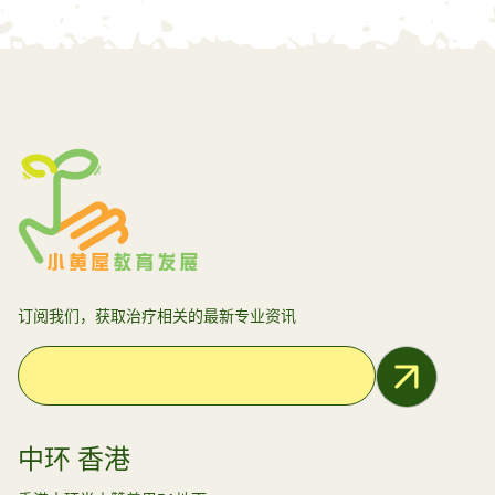
订阅我们，获取治疗相关的最新专业资讯
Email Address
中环 香港