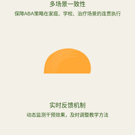
多场景一致性
保障ABA策略在家庭、学校、治疗场景的连贯执行
实时反馈机制
动态监测干预效果，及时调整教学方法