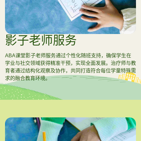
影子老师服务
ABA课堂影子老师服务通过个性化随班支持，确保学生在
学业与社交领域获得精准干预，实现全面发展。治疗师与教
育者通过结构化观察及协作，共同打造符合每位学童特殊需
求的融合教育环境。