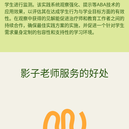
学生进行监测。该实践系统观察强化、提示等ABA技术的
应用效果，以评估其在达成学生行为与学业目标方面的有效
性。在观察中获得的见解能促进治疗师和教育工作者之间的
持续合作，确保最佳实践方案的实施，并促进一个针对学生
需求量身定制的包容性和支持性的学习环境。
影子老师服务的好处