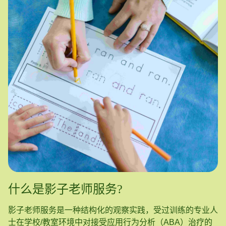
什么是影子老师服务?
影子老师服务是一种结构化的观察实践，受过训练的专业人
士在学校/教室环境中对接受应用行为分析（ABA）治疗的