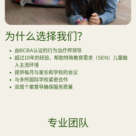
为什么选择我们？
由BCBA认证的行为治疗师领导
超过10年的经验，帮助特殊教育需求（SEN）儿童融
入主流环境
提供每月与家长和学校的会议
与多所国际学校紧密合作
双周个案督导确保服务质量
专业团队