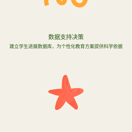
数据支持决策
建立学生进展数据库，为个性化教育方案提供科学依据