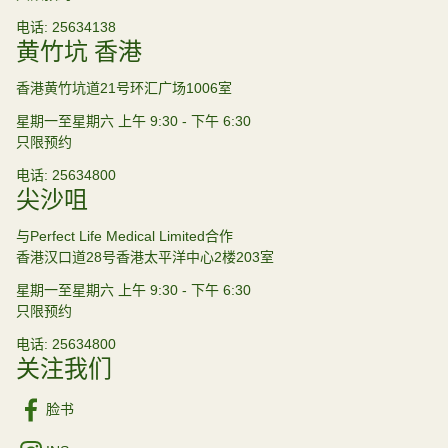
电话
25634138
黄竹坑 香港
香港黄竹坑道21号环汇广场1006室
星期一至星期六 上午 9:30 - 下午 6:30
只限预约
电话
25634800
尖沙咀
与Perfect Life Medical Limited合作
香港汉口道28号香港太平洋中心2楼203室
星期一至星期六 上午 9:30 - 下午 6:30
只限预约
电话
25634800
关注我们
脸书