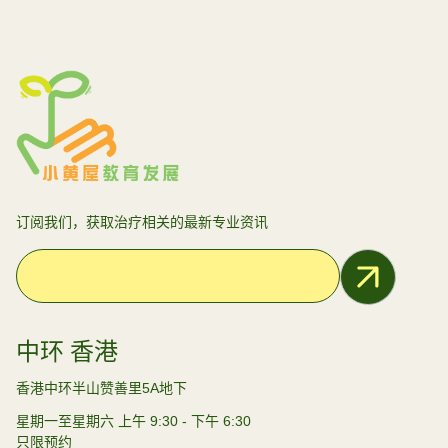
订阅我们，获取治疗相关的最新专业资讯
Email Address
中环 香港
香港中环半山赞善里5A地下
星期一至星期六 上午 9:30 - 下午 6:30
只限预约