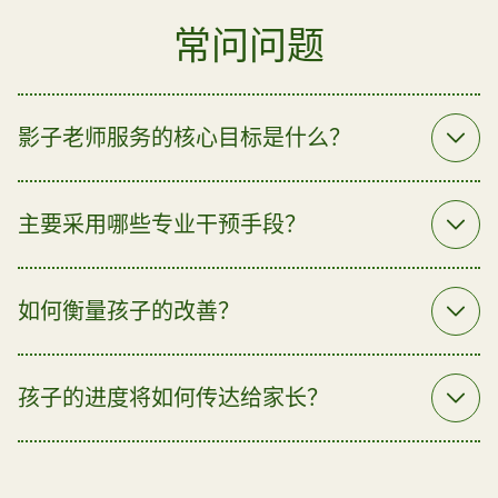
常问问题
影子老师服务的核心目标是什么？
主要采用哪些专业干预手段？
如何衡量孩子的改善？
孩子的进度将如何传达给家长？