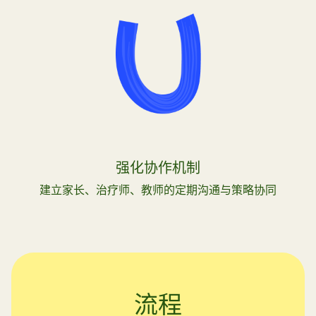
强化协作机制
建立家长、治疗师、教师的定期沟通与策略协同
流程