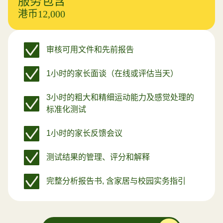
服务包含
港币12,000
审核可用文件和先前报告
1小时的家长面谈（在线或评估当天）
3小时的粗大和精细运动能力及感觉处理的
标准化测试
1小时的家长反馈会议
测试结果的管理、评分和解释
完整分析报告书, 含家居与校园实务指引