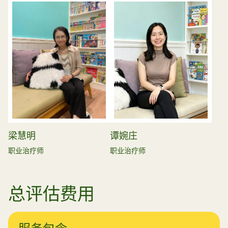
梁慧明
谭婉庄
职业治疗师
职业治疗师
总评估费用