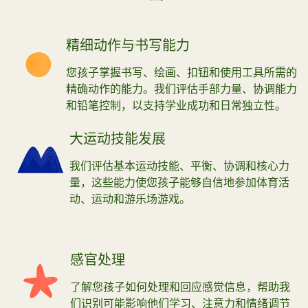
精细动作与书写能力
您孩子掌握书写、绘画、扣钮和使用工具所需的
精确动作的能力。我们评估手部力量、协调能力
和铅笔控制，以支持学业成功和日常独立性。
大运动技能发展
我们评估基本运动技能、平衡、协调和核心力
量，这些能力使您孩子能够自信地参加体育活
动、运动和游乐场游戏。
感官处理
了解您孩子如何处理和回应感觉信息，帮助我
们识别可能影响他们学习、注意力和情绪调节