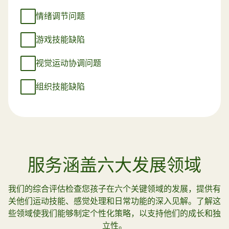
情绪调节问题
游戏技能缺陷
视觉运动协调问题
组织技能缺陷
服务涵盖六大发展领域
我们的综合评估检查您孩子在六个关键领域的发展，提供有
关他们运动技能、感觉处理和日常功能的深入见解。了解这
些领域使我们能够制定个性化策略，以支持他们的成长和独
立性。