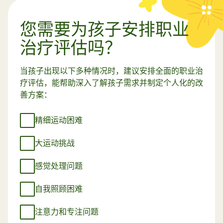
您需要为孩子安排职业
治疗评估吗？
当孩子出现以下多种情况时，建议安排全面的职业治
疗评估，能帮助深入了解孩子需求并制定个人化的改
善方案：
精细运动困难
大运动挑战
感觉处理问题
自我照顾困难
注意力和专注问题