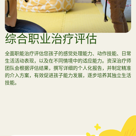
综合职业治疗评估
全面职能治疗评估您孩子的感觉处理能力、动作技能、日常
生活活动表现，以及在不同情境中的适应能力。资深治疗师
团队会根据评估结果，撰写详细的个人化报告，并制定精准
的介入方案，有效促进孩子能力发展，逐步培养其独立生活
技能。