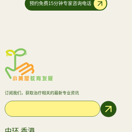
预约免费15分钟专家咨询电话
订阅我们，获取治疗相关的最新专业资讯
Email Address
中环 香港