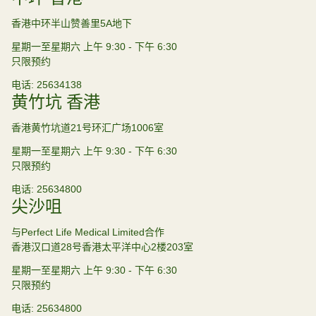
香港中环半山赞善里5A地下
星期一至星期六 上午 9:30 - 下午 6:30
只限预约
电话
25634138
黄竹坑 香港
香港黄竹坑道21号环汇广场1006室
星期一至星期六 上午 9:30 - 下午 6:30
只限预约
电话
25634800
尖沙咀
与Perfect Life Medical Limited合作
香港汉口道28号香港太平洋中心2楼203室
星期一至星期六 上午 9:30 - 下午 6:30
只限预约
电话
25634800