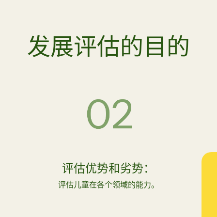
发展评估的目的
评估优势和劣势：
评估儿童在各个领域的能力。