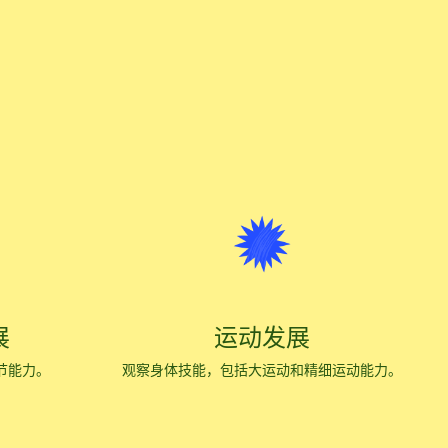
展
运动发展
节能力。
观察身体技能，包括大运动和精细运动能力。