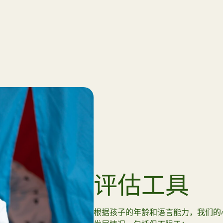
评估工具
根据孩子的年龄和语言能力，我们的