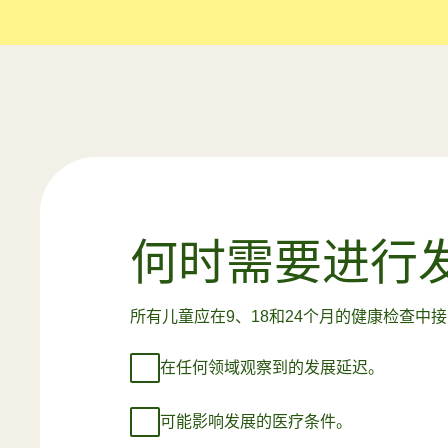
何时需要进行
所有儿童应在9、18和24个月的健康检查
在任何领域观察到的发展延迟。
可能影响发展的医疗条件。