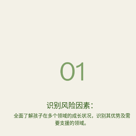
识别风险因素：
全面了解孩子在多个领域的成长状况，识别其优势及需
要支援的领域。