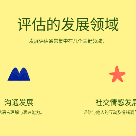
评估的发展领域
发展评估通常集中在几个关键领域：
沟通发展
社交情感发
估语言理解与表达能力。
评估与他人的互动及情绪调