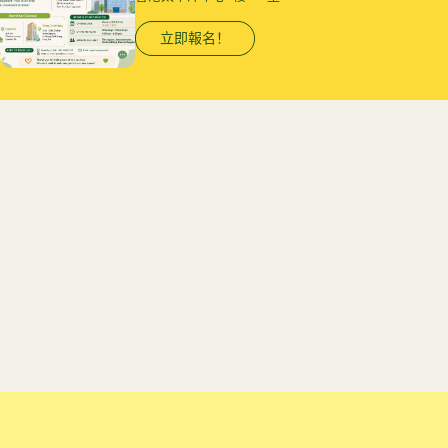
立即報名！