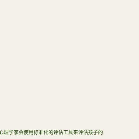
心理学家会使用标准化的评估工具来评估孩子的