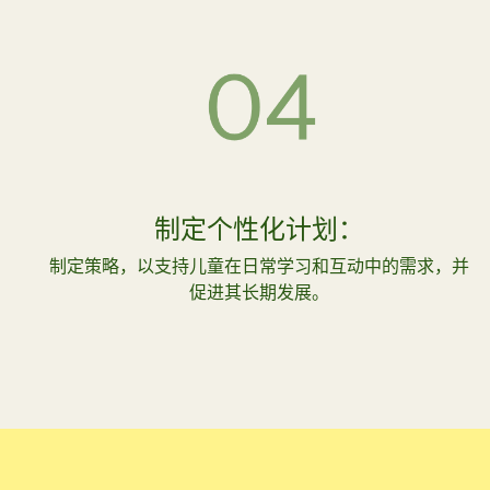
制定个性化计划：
制定策略，以支持儿童在日常学习和互动中的需求，并
促进其长期发展。