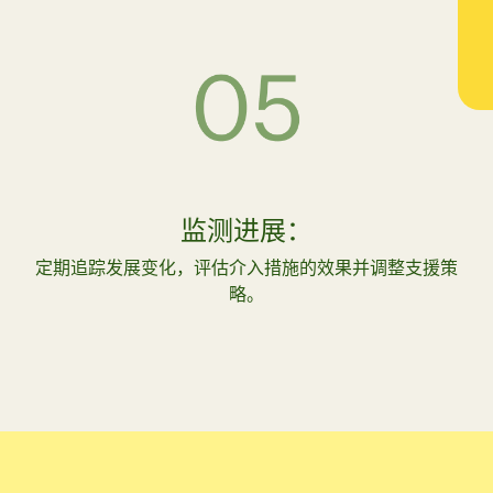
监测进展：
定期追踪发展变化，评估介入措施的效果并调整支援策
略。