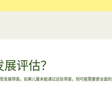
发展评估？
中接受发展筛查。如果儿童未能通过这些筛查，则可能需要更全面