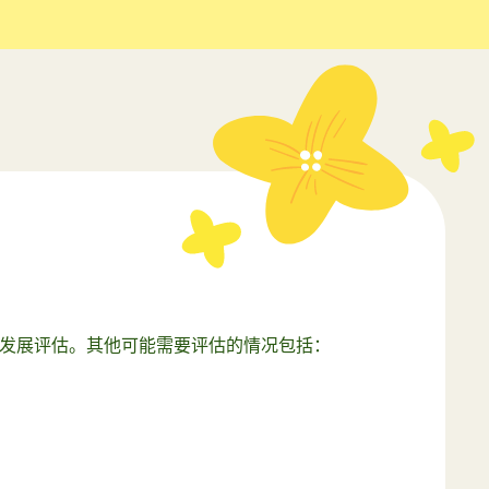
的发展评估。其他可能需要评估的情况包括：