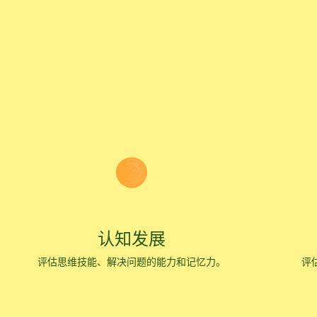
认知发展
评估思维技能、解决问题的能力和记忆力。
评