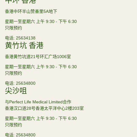
中环 香港
香港中环半山赞善里5A地下
星期一至星期六 上午 9:30 - 下午 6:30
只限预约
电话
25634138
黄竹坑 香港
香港黄竹坑道21号环汇广场1006室
星期一至星期六 上午 9:30 - 下午 6:30
只限预约
电话
25634800
尖沙咀
与Perfect Life Medical Limited合作
香港汉口道28号香港太平洋中心2楼203室
星期一至星期六 上午 9:30 - 下午 6:30
只限预约
电话
25634800