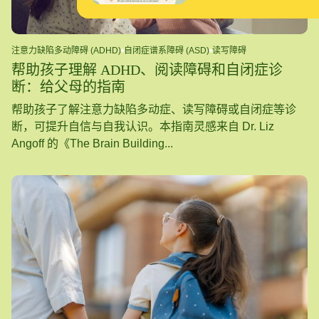
注意力缺陷多动障碍 (ADHD)
自闭症谱系障碍 (ASD)
读写障碍
帮助孩子理解 ADHD、阅读障碍和自闭症诊
断：给父母的指南
帮助孩子了解注意力缺陷多动症、读写障碍或自闭症等诊
断，可提升自信与自我认识。本指南灵感来自 Dr. Liz
Angoff 的《The Brain Building...