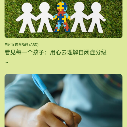
自闭症谱系障碍 (ASD)
看见每一个孩子：用心去理解自闭症分级
...