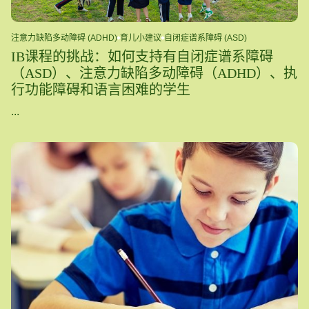
注意力缺陷多动障碍 (ADHD)
育儿小建议
自闭症谱系障碍 (ASD)
IB课程的挑战：如何支持有自闭症谱系障碍
（ASD）、注意力缺陷多动障碍（ADHD）、执
行功能障碍和语言困难的学生
...