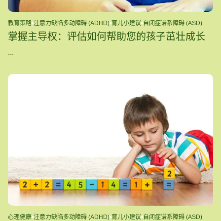
教育策略
注意力缺陷多动障碍 (ADHD)
育儿小建议
自闭症谱系障碍 (ASD)
掌握主导权：评估如何帮助您的孩子茁壮成长
...
心理健康
注意力缺陷多动障碍 (ADHD)
育儿小建议
自闭症谱系障碍 (ASD)