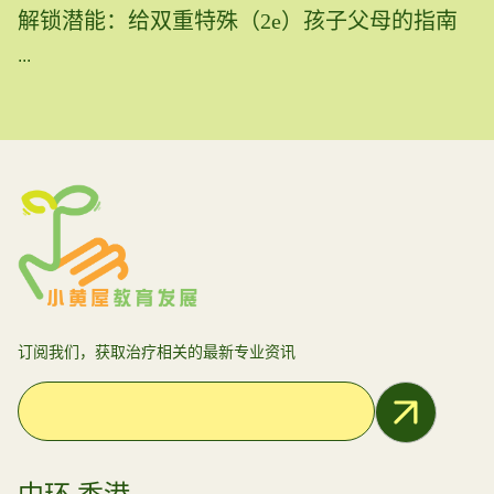
解锁潜能：给双重特殊（2e）孩子父母的指南
...
订阅我们，获取治疗相关的最新专业资讯
Email Address