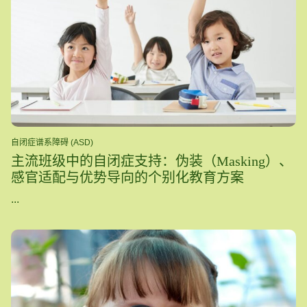
自闭症谱系障碍 (ASD)
主流班级中的自闭症支持：伪装（Masking）、
感官适配与优势导向的个别化教育方案
...