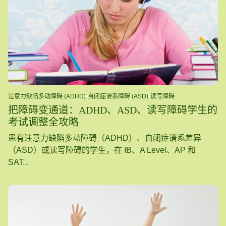
注意力缺陷多动障碍 (ADHD)
自闭症谱系障碍 (ASD)
读写障碍
把障碍变通道：ADHD、ASD、读写障碍学生的
考试调整全攻略
患有注意力缺陷多动障碍（ADHD）、自闭症谱系差异
（ASD）或读写障碍的学生，在 IB、A Level、AP 和
SAT...