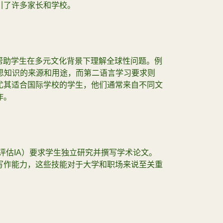
引了许多家长和学校。
帮助学生在多元文化背景下理解全球性问题。例
思知识的来源和用途，而第二语言学习要求则
尤其适合国际学校的学生，他们通常来自不同文
作。
部评估IA）要求学生独立研究并撰写学术论文。
写作能力，这些技能对于大学和职场来说至关重