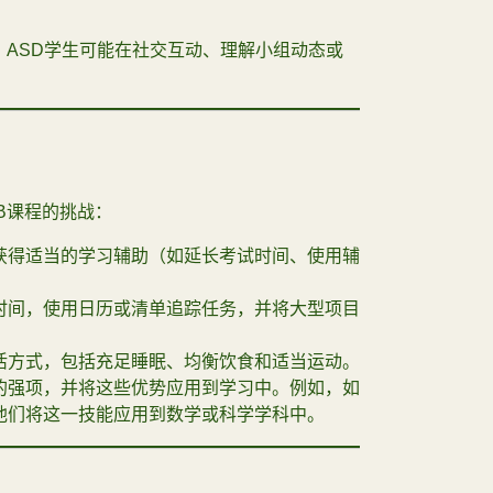
，ASD学生可能在社交互动、理解小组动态或
B课程的挑战：
获得适当的学习辅助（如延长考试时间、使用辅
时间，使用日历或清单追踪任务，并将大型项目
活方式，包括充足睡眠、均衡饮食和适当运动。
的强项，并将这些优势应用到学习中。例如，如
他们将这一技能应用到数学或科学学科中。