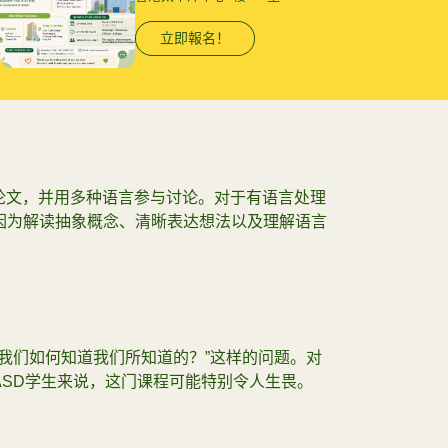
、活动与服务（CAS）之间切换。对于患有
立即報名！
理可能会导致极大的压力，尤其是当需要在不同
论文，并用多种语言参与讨论。对于有语言处理
因为解读抽象概念、清晰表达想法以及理解语言
“我们如何知道我们所知道的？”这样的问题。对
ASD学生来说，这门课程可能特别令人生畏。