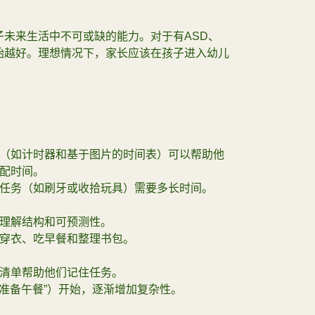
子未来生活中不可或缺的能力。对于有ASD、
始越好。理想情况下，家长应该在孩子进入幼儿
（如计时器和基于图片的时间表）可以帮助他
配时间。
任务（如刷牙或收拾玩具）需要多长时间。
理解结构和可预测性。
穿衣、吃早餐和整理书包。
清单帮助他们记住任务。
“准备午餐”）开始，逐渐增加复杂性。