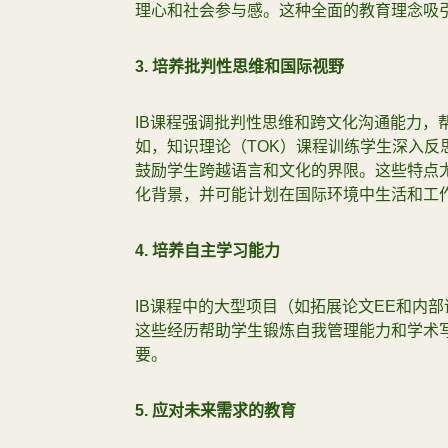
理心和社会参与感。这种全面的教育理念吸
3.
培养批判性思维和国际视野
IB课程强调批判性思维和跨文化沟通能力，
如，知识理论（TOK）课程训练学生深入反
鼓励学生跨越语言和文化的界限。这些特点
化背景，并可能计划在国际环境中生活和工
4.
培养自主学习能力
IB课程中的大型项目（如拓展论文EE和内
这些经历帮助学生锻炼自我管理能力和学术
要。
5.
应对未来需求的教育