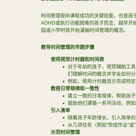
时间管理是IB课程成功的关键技能，也是孩
ADHD或执行功能困难的孩子而言，越早开
园或小学时就开始灌输时间管理的概念。
教导时间管理的早期步骤
使用视觉计时器和时间表
对于年幼的孩子，视觉辅助工具
们理解时间的概念并学会如何分
例如，使用计时器显示完成特定
教授日常规律和一致性
建立一致的日常规律，帮助孩子
鼓励他们遵循一系列活动，例如
引入清单
随着孩子年龄增长，引入简单的
从几项任务（例如“完成作业”或
示范时间管理