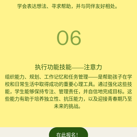
学会表达想法、寻求帮助，并与同伴友好相处。
执行功能技能——注意力
组织能力、规划、工作记忆和任务管理——是帮助孩子在学
校和日常生活中取得成功的重要心理工具。通过强化这些技
能，学生能够保持专注、管理责任，并自信地完成目标。这
些能力有助于培养独立性、抗压能力，以及迎接青春期乃至
未来的挑战。
在此报名！