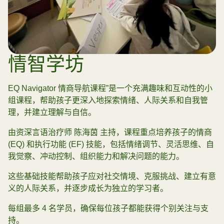
情智学坊
EQ Navigator 情商导航课程”是一个充满趣味和互动性的小
组课程，帮助孩子更深入地探索情绪、人际关系和自我管
理，并建立理解与自信。
由资深言语治疗师 陈海茵 主持，课程重点培养孩子的情商
(EQ) 和执行功能 (EF) 技能，包括情绪调节、灵活思维、自
我觉察、冲动控制、组织能力和解决问题的能力。
这些基础技能帮助孩子应对社交情境、克服挑战、建立有意
义的人际关系，并逐步成长为独立的学习者。
每组最多 4 名学员，确保每位孩子都能获得个别关注与支
持。