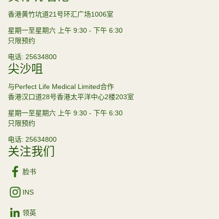
香港黄竹坑道21号环汇广场1006室
星期一至星期六 上午 9:30 - 下午 6:30
只限预约
电话
25634800
尖沙咀
与Perfect Life Medical Limited合作
香港汉口道28号香港太平洋中心2楼203室
星期一至星期六 上午 9:30 - 下午 6:30
只限预约
电话
25634800
关注我们
脸书
INS
领英