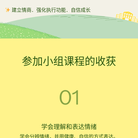
建立情商．强化执行功能．自信成长
参加小组课程的收获
学会理解和表达情绪
学会分辨情绪，并用健康、自信的方式表达。