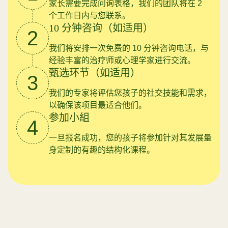
家长需要完成问询表格，我们的团队将在 2
个工作日内与您联系。
10 分钟咨询（如适用）
2
我们将安排一次免费的 10 分钟咨询电话，与
经验丰富的治疗师或心理学家进行交流。
甄选环节（如适用）
3
我们的专家将评估您孩子的社交技能和需求，
以确保该项目最适合他们。
参加小組
4
一旦报名成功，您的孩子将参加针对其发展量
身定制的有趣的结构化课程。