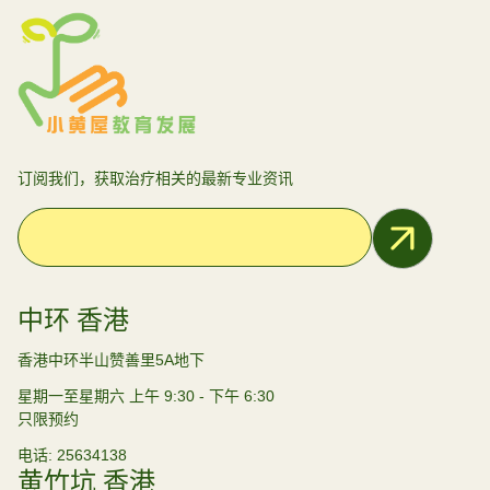
订阅我们，获取治疗相关的最新专业资讯
Email Address
中环 香港
香港中环半山赞善里5A地下
星期一至星期六 上午 9:30 - 下午 6:30
只限预约
电话
25634138
黄竹坑 香港