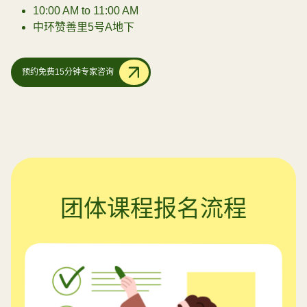
10:00 AM to 11:00 AM
中环赞善里5号A地下
预约免费15分钟专家咨询
团体课程报名流程