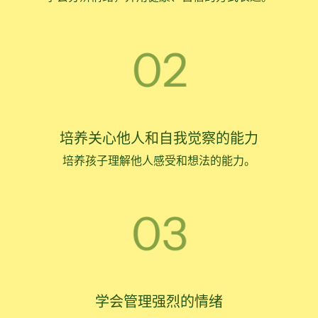
培养关心他人和自我觉察的能力
培养孩子理解他人感受和想法的能力。
学会管理强烈的情绪