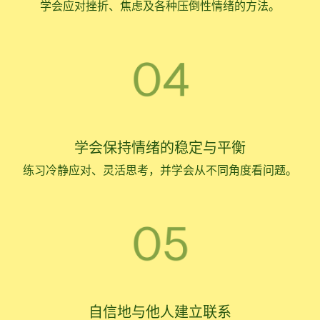
学会应对挫折、焦虑及各种压倒性情绪的方法。
学会保持情绪的稳定与平衡
练习冷静应对、灵活思考，并学会从不同角度看问题。
自信地与他人建立联系