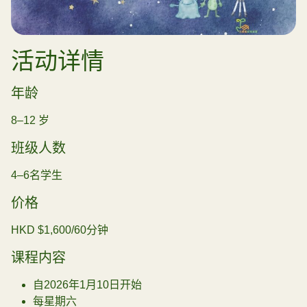
活动详情
年龄
8–12 岁
班级人数
4–6名学生
价格
HKD $1,600/60分钟
课程内容
自2026年1月10日开始
每星期六